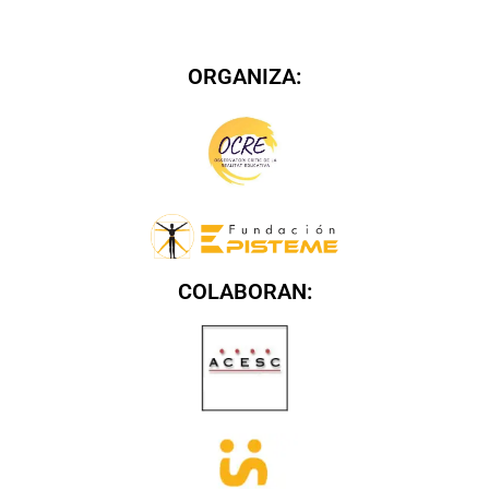
ORGANIZA:
COLABORAN: