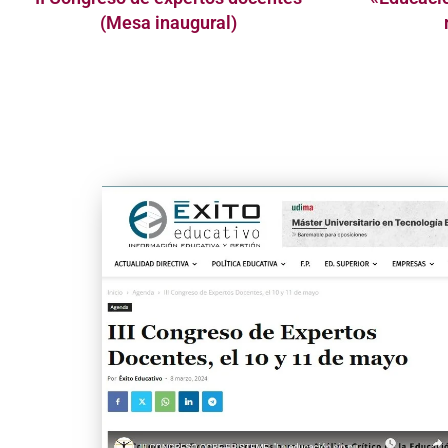
(Mesa inaugural)