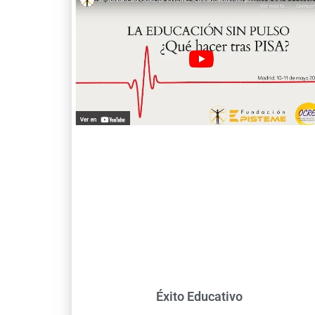
Éxito Educativo