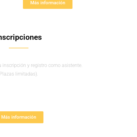
Más información
nscripciones
 inscripción y registro como asistente.
(Plazas limitadas).
Más información