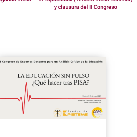
y clausura del II Congreso