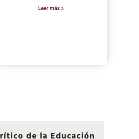
Leer más »