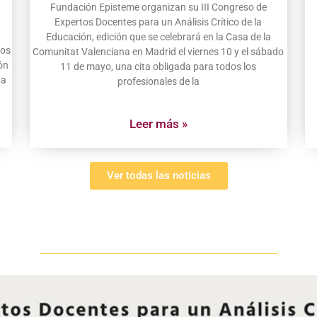
Fundación Episteme organizan su III Congreso de
Expertos Docentes para un Análisis Crítico de la
Educación, edición que se celebrará en la Casa de la
tos
Comunitat Valenciana en Madrid el viernes 10 y el sábado
ón
11 de mayo, una cita obligada para todos los
na
profesionales de la
Leer más »
Ver todas las noticias