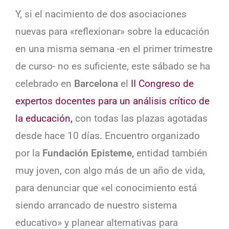
Y, si el nacimiento de dos asociaciones
nuevas para «reflexionar» sobre la educación
en una misma semana -en el primer trimestre
de curso- no es suficiente, este sábado se ha
celebrado en
Barcelona
el
II Congreso de
expertos docentes para un análisis crítico de
la educación,
con todas las plazas agotadas
desde hace 10 días. Encuentro organizado
por la
Fundación Episteme,
entidad también
muy joven, con algo más de un año de vida,
para denunciar que «el conocimiento está
siendo arrancado de nuestro sistema
educativo» y planear alternativas para