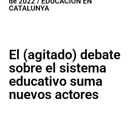
de 2022 / EDUCACIÓN EN
CATALUNYA
El (agitado) debate
sobre el sistema
educativo suma
nuevos actores