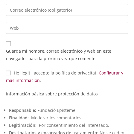
Guarda mi nombre, correo electrónico y web en este
navegador para la próxima vez que comente.
He llegit i accepto la política de privacitat.
Configurar y
más información
.
Información básica sobre protección de datos
Responsable:
Fundació Episteme.
Finalidad:
Moderar los comentarios.
Legitimación:
Por consentimiento del interesado.
Destinatarios y encargados de tratamiento:
No se ceden