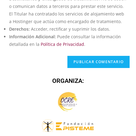
o comunican datos a terceros para prestar este servicio.
El Titular ha contratado los servicios de alojamiento web
a Hostinger que actúa como encargado de tratamiento.
Derechos:
Acceder, rectificar y suprimir los datos.
Información Adicional:
Puede consultar la información
detallada en la
Política de Privacidad
.
ORGANIZA: