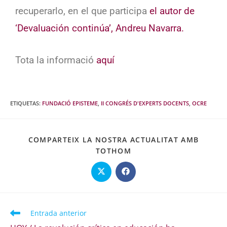
recuperarlo, en el que participa
el autor de
‘Devaluación continúa’, Andreu Navarra.
Tota la informació
aquí
ETIQUETAS
:
FUNDACIÓ EPISTEME
,
II CONGRÉS D'EXPERTS DOCENTS
,
OCRE
COMPARTEIX LA NOSTRA ACTUALITAT AMB
TOTHOM
Entrada anterior