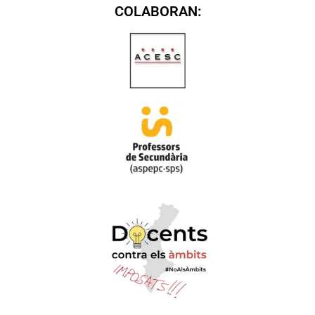
COLABORAN: