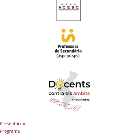
Presentación
Programa