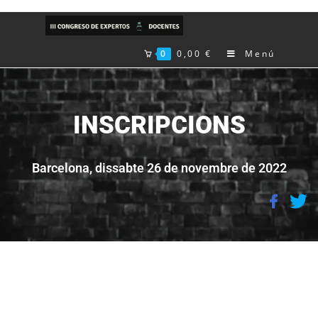
0
0,00
€
Menú
INSCRIPCIONS
Barcelona, dissabte 26 de novembre de 2022