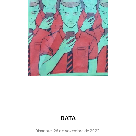
DATA
Dissabte, 26 de novembre de 2022.