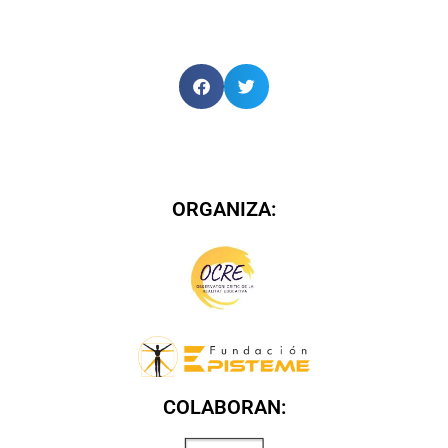
ORGANIZA:
COLABORAN: