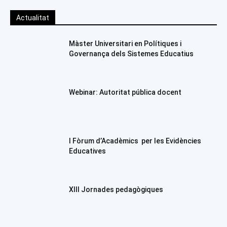
Actualitat
Màster Universitari en Polítiques i
Governança dels Sistemes Educatius
Webinar: Autoritat pública docent
I Fòrum d’Acadèmics per les Evidències
Educatives
XIII Jornades pedagògiques