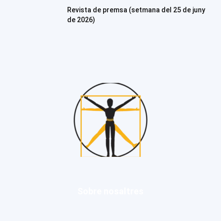
Revista de premsa (setmana del 25 de juny
de 2026)
Sobre nosaltres