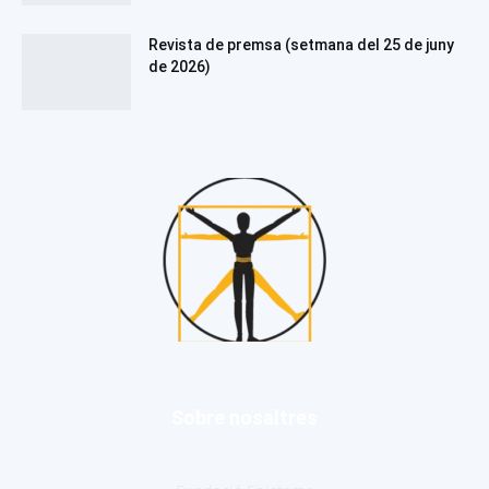
Revista de premsa (setmana del 25 de juny
de 2026)
Sobre nosaltres