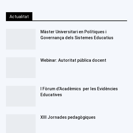
Actualitat
Màster Universitari en Polítiques i
Governança dels Sistemes Educatius
Webinar: Autoritat pública docent
I Fòrum d’Acadèmics per les Evidències
Educatives
XIII Jornades pedagògiques