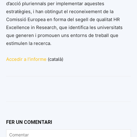
d’acció pluriennals per implementar aquestes
estratègies, i han obtingut el reconeixement de la
Comissió Europea en forma del segell de qualitat HR
Excellence in Research, que identifica les universitats
que generen i promouen uns entorns de treball que
estimulen la recerca.
Accedir a l’informe
(català)
FER UN COMENTARI