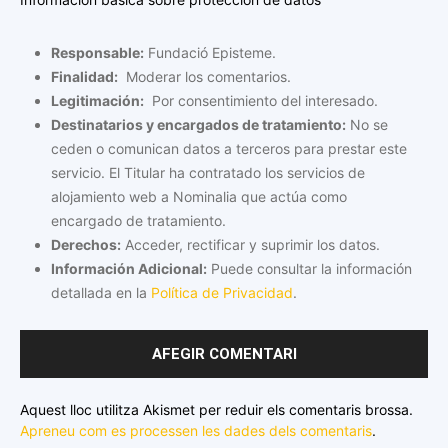
Responsable:
Fundació Episteme.
Finalidad:
Moderar los comentarios.
Legitimación:
Por consentimiento del interesado.
Destinatarios y encargados de tratamiento:
No se
ceden o comunican datos a terceros para prestar este
servicio. El Titular ha contratado los servicios de
alojamiento web a Nominalia que actúa como
encargado de tratamiento.
Derechos:
Acceder, rectificar y suprimir los datos.
Información Adicional:
Puede consultar la información
detallada en la
Política de Privacidad
.
Aquest lloc utilitza Akismet per reduir els comentaris brossa.
Apreneu com es processen les dades dels comentaris
.