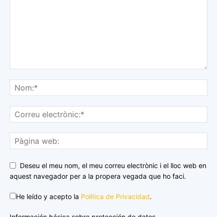
Deseu el meu nom, el meu correu electrònic i el lloc web en
aquest navegador per a la propera vegada que ho faci.
He leído y acepto la
Política de Privacidad
.
Información básica sobre protección de datos