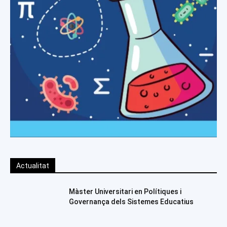
Actualitat
Màster Universitari en Polítiques i
Governança dels Sistemes Educatius