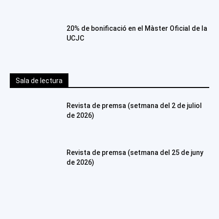
20% de bonificació en el Màster Oficial de la
UCJC
Sala de lectura
Revista de premsa (setmana del 2 de juliol
de 2026)
Revista de premsa (setmana del 25 de juny
de 2026)