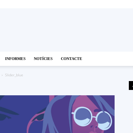
INFORMES
NOTÍCIES
CONTACTE
Slider_blue