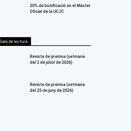
20% de bonificació en el Màster
Oficial de la UCJC
Sala de lectura
Revista de premsa (setmana
del 2 de juliol de 2026)
Revista de premsa (setmana
del 25 de juny de 2026)