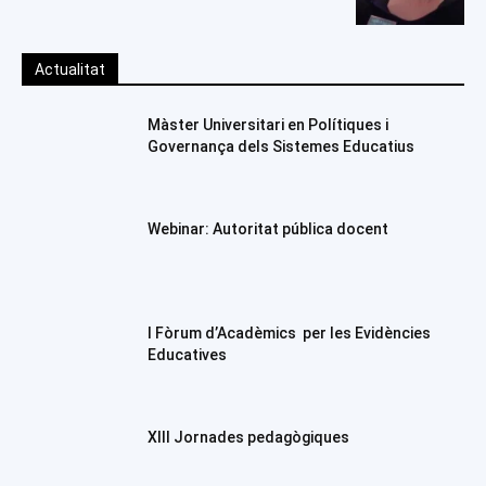
Actualitat
Màster Universitari en Polítiques i
Governança dels Sistemes Educatius
Webinar: Autoritat pública docent
I Fòrum d’Acadèmics per les Evidències
Educatives
XIII Jornades pedagògiques