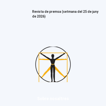
Revista de premsa (setmana del 25 de juny
de 2026)
Sobre nosaltres