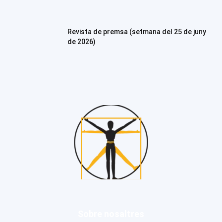
Revista de premsa (setmana del 25 de juny
de 2026)
Sobre nosaltres