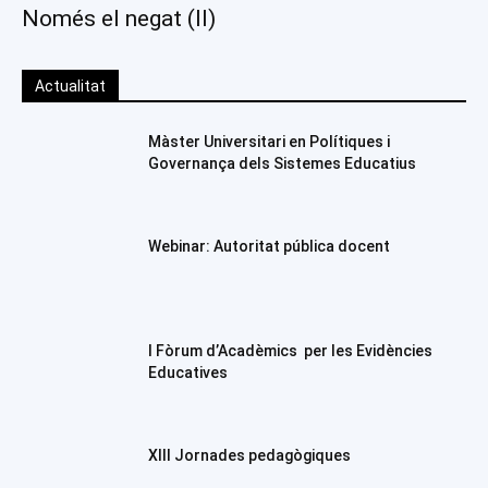
Només el negat (II)
Actualitat
Màster Universitari en Polítiques i
Governança dels Sistemes Educatius
Webinar: Autoritat pública docent
I Fòrum d’Acadèmics per les Evidències
Educatives
XIII Jornades pedagògiques