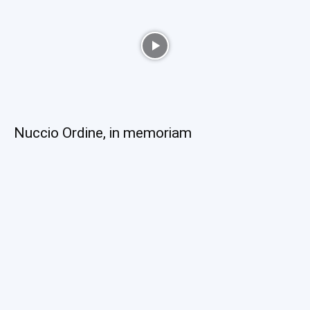
Nuccio Ordine, in memoriam