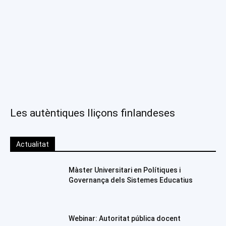
Les autèntiques lliçons finlandeses
Actualitat
Màster Universitari en Polítiques i
Governança dels Sistemes Educatius
Webinar: Autoritat pública docent