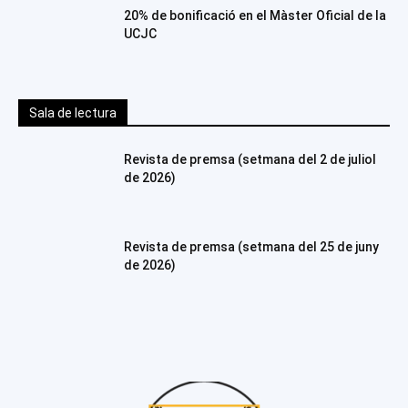
20% de bonificació en el Màster Oficial de la
UCJC
Sala de lectura
Revista de premsa (setmana del 2 de juliol
de 2026)
Revista de premsa (setmana del 25 de juny
de 2026)