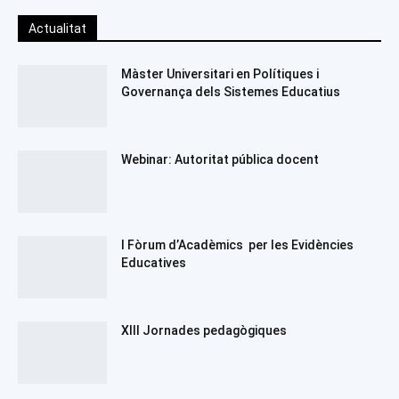
Actualitat
Màster Universitari en Polítiques i
Governança dels Sistemes Educatius
Webinar: Autoritat pública docent
I Fòrum d’Acadèmics per les Evidències
Educatives
XIII Jornades pedagògiques