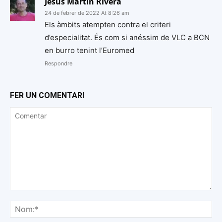
Jesus Martin Rivera
24 de febrer de 2022 At 8:26 am
Els àmbits atempten contra el criteri
d’especialitat. És com si anéssim de VLC a BCN
en burro tenint l’Euromed
Respondre
FER UN COMENTARI