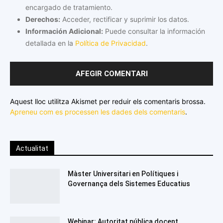
encargado de tratamiento.
Derechos:
Acceder, rectificar y suprimir los datos.
Información Adicional:
Puede consultar la información
detallada en la
Política de Privacidad
.
Aquest lloc utilitza Akismet per reduir els comentaris brossa.
Apreneu com es processen les dades dels comentaris
.
Actualitat
Màster Universitari en Polítiques i
Governança dels Sistemes Educatius
Webinar: Autoritat pública docent