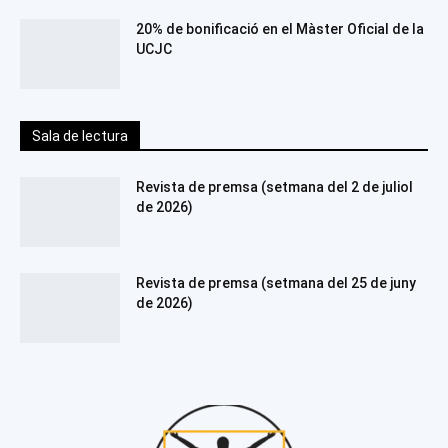
20% de bonificació en el Màster Oficial de la
UCJC
Sala de lectura
Revista de premsa (setmana del 2 de juliol
de 2026)
Revista de premsa (setmana del 25 de juny
de 2026)