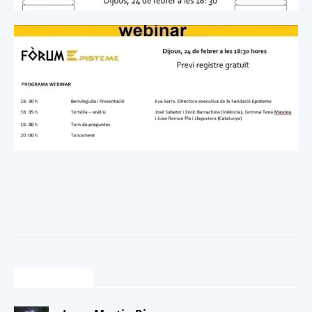
1 COMENTARI