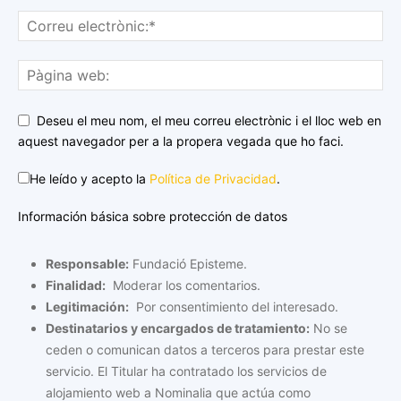
Deseu el meu nom, el meu correu electrònic i el lloc web en
aquest navegador per a la propera vegada que ho faci.
He leído y acepto la
Política de Privacidad
.
Información básica sobre protección de datos
Responsable:
Fundació Episteme.
Finalidad:
Moderar los comentarios.
Legitimación:
Por consentimiento del interesado.
Destinatarios y encargados de tratamiento:
No se
ceden o comunican datos a terceros para prestar este
servicio. El Titular ha contratado los servicios de
alojamiento web a Nominalia que actúa como