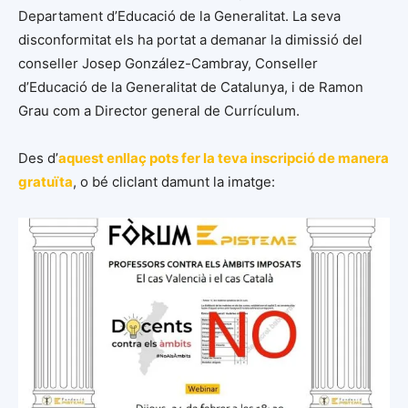
Departament d’Educació de la Generalitat. La seva
disconformitat els ha portat a demanar la dimissió del
conseller Josep González-Cambray, Conseller
d’Educació de la Generalitat de Catalunya, i de Ramon
Grau com a Director general de Currículum.
Des d’
aquest enllaç pots fer la teva inscripció de manera
gratuïta
, o bé cliclant damunt la imatge: