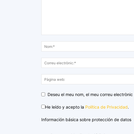
Deseu el meu nom, el meu correu electrònic 
He leído y acepto la
Política de Privacidad
.
Información básica sobre protección de datos