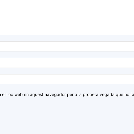
i el lloc web en aquest navegador per a la propera vegada que ho fa