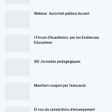
Webinar: Autoritat pública docent
I Fòrum d’Acadèmics per les Evidències
Educatives
XIII Jornades pedagògiques
Manifest conjunt per l’educació
El cos de catedràtics d’ensenyament