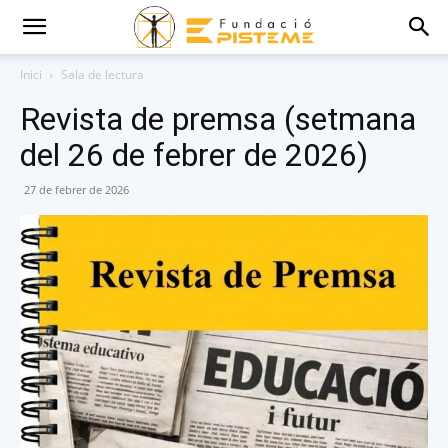
Inici
Sala de lectura
Revista de premsa (setmana
del 26 de febrer de 2026)
27 de febrer de 2026