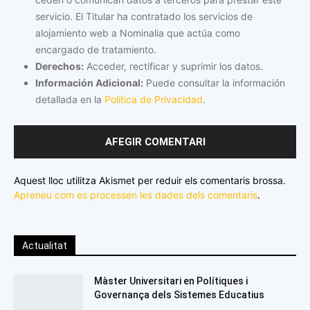
servicio. El Titular ha contratado los servicios de
alojamiento web a Nominalia que actúa como
encargado de tratamiento.
Derechos:
Acceder, rectificar y suprimir los datos.
Información Adicional:
Puede consultar la información
detallada en la
Política de Privacidad
.
Aquest lloc utilitza Akismet per reduir els comentaris brossa.
Apreneu com es processen les dades dels comentaris
.
Actualitat
Màster Universitari en Polítiques i
Governança dels Sistemes Educatius