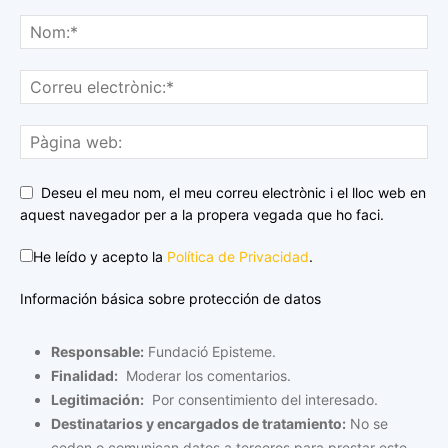
Deseu el meu nom, el meu correu electrònic i el lloc web en
aquest navegador per a la propera vegada que ho faci.
He leído y acepto la
Política de Privacidad
.
Información básica sobre protección de datos
Responsable:
Fundació Episteme.
Finalidad:
Moderar los comentarios.
Legitimación:
Por consentimiento del interesado.
Destinatarios y encargados de tratamiento:
No se
ceden o comunican datos a terceros para prestar este