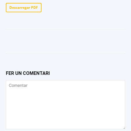
Descarregar PDF
FER UN COMENTARI