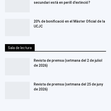
secundari està en perill d’extinció?
20% de bonificació en el Màster Oficial de la
UCJC
Sala de lectura
Revista de premsa (setmana del 2 de juliol
de 2026)
Revista de premsa (setmana del 25 de juny
de 2026)