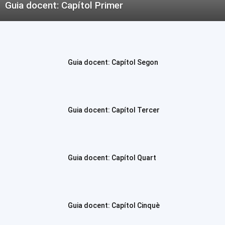
Guia docent: Capítol Primer
Guia docent: Capítol Segon
Guia docent: Capítol Tercer
Guia docent: Capítol Quart
Guia docent: Capítol Cinquè