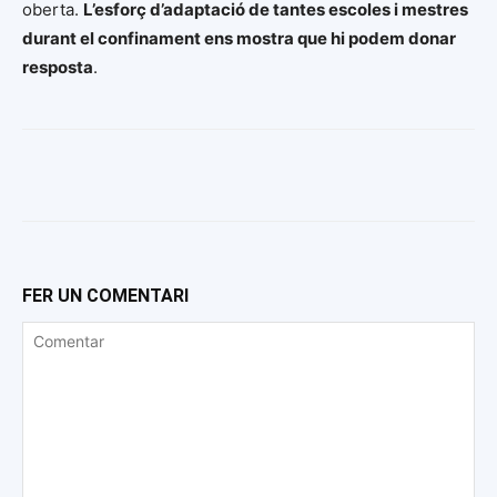
oberta.
L’esforç d’adaptació de tantes escoles i mestres
durant el confinament ens mostra que hi podem donar
resposta
.
FER UN COMENTARI