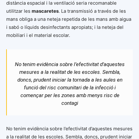
distància espacial i la ventilació seria recomanable
utilitzar les
mascaretes
. La transmissió a través de les
mans obliga a una neteja repetida de les mans amb aigua
i sabó o líquids desinfectants apropiats; i la neteja del
mobiliari i el material escolar.
No tenim evidència sobre l’efectivitat d’aquestes
mesures a la realitat de les escoles. Sembla,
doncs, prudent iniciar la tornada a les aules en
funció del risc comunitari de la infecció i
començar per les zones amb menys risc de
contagi
No tenim evidència sobre l’efectivitat d’aquestes mesures
a la realitat de les escoles. Sembla, doncs, prudent iniciar