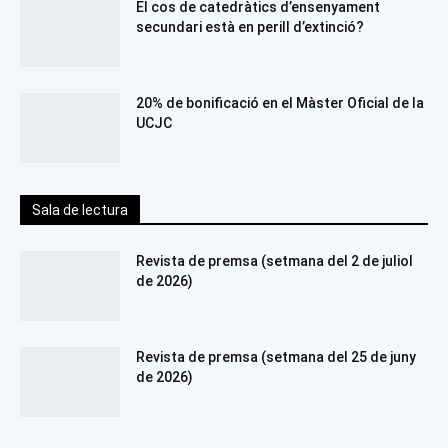
El cos de catedràtics d’ensenyament
secundari està en perill d’extinció?
20% de bonificació en el Màster Oficial de la
UCJC
Sala de lectura
Revista de premsa (setmana del 2 de juliol
de 2026)
Revista de premsa (setmana del 25 de juny
de 2026)