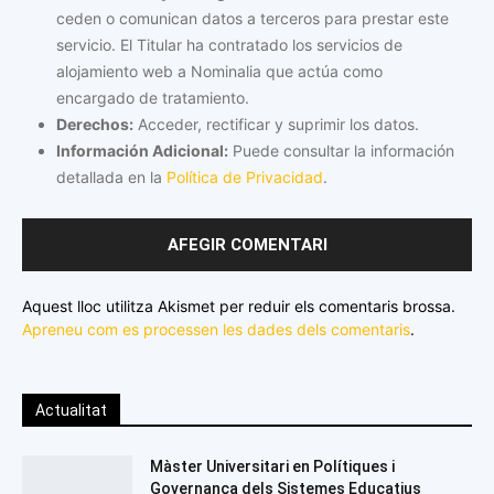
ceden o comunican datos a terceros para prestar este
servicio. El Titular ha contratado los servicios de
alojamiento web a Nominalia que actúa como
encargado de tratamiento.
Derechos:
Acceder, rectificar y suprimir los datos.
Información Adicional:
Puede consultar la información
detallada en la
Política de Privacidad
.
Aquest lloc utilitza Akismet per reduir els comentaris brossa.
Apreneu com es processen les dades dels comentaris
.
Actualitat
Màster Universitari en Polítiques i
Governança dels Sistemes Educatius