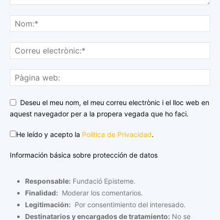
Deseu el meu nom, el meu correu electrònic i el lloc web en
aquest navegador per a la propera vegada que ho faci.
He leído y acepto la
Política de Privacidad
.
Información básica sobre protección de datos
Responsable:
Fundació Episteme.
Finalidad:
Moderar los comentarios.
Legitimación:
Por consentimiento del interesado.
Destinatarios y encargados de tratamiento:
No se