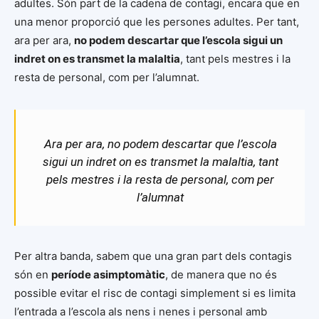
adultes. Són part de la cadena de contagi, encara que en
una menor proporció que les persones adultes. Per tant,
ara per ara,
no podem descartar que l’escola sigui un
indret on es transmet la malaltia
, tant pels mestres i la
resta de personal, com per l’alumnat.
Ara per ara, no podem descartar que l’escola
sigui un indret on es transmet la malaltia, tant
pels mestres i la resta de personal, com per
l’alumnat
Per altra banda, sabem que una gran part dels contagis
són en
període asimptomàtic
, de manera que no és
possible evitar el risc de contagi simplement si es limita
l’entrada a l’escola als nens i nenes i personal amb