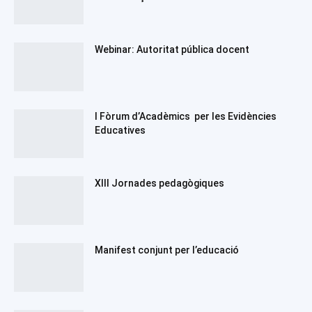
Webinar: Autoritat pública docent
I Fòrum d’Acadèmics per les Evidències
Educatives
XIII Jornades pedagògiques
Manifest conjunt per l’educació