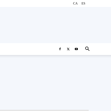
CA
ES