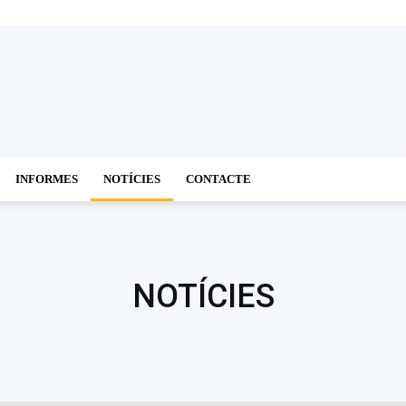
INFORMES
NOTÍCIES
CONTACTE
NOTÍCIES