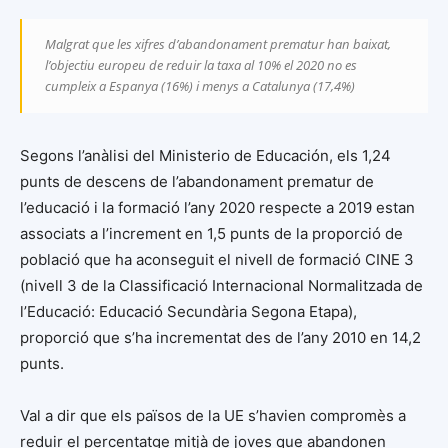
Malgrat que les xifres d’abandonament prematur han baixat,
l’objectiu europeu de reduir la taxa al 10% el 2020 no es
cumpleix a Espanya (16%) i menys a Catalunya (17,4%)
Segons l’anàlisi del Ministerio de Educación, els 1,24
punts de descens de l’abandonament prematur de
l’educació i la formació l’any 2020 respecte a 2019 estan
associats a l’increment en 1,5 punts de la proporció de
població que ha aconseguit el nivell de formació CINE 3
(nivell 3 de la Classificació Internacional Normalitzada de
l’Educació: Educació Secundària Segona Etapa),
proporció que s’ha incrementat des de l’any 2010 en 14,2
punts.
Val a dir que els països de la UE s’havien compromès a
reduir el percentatge mitjà de joves que abandonen