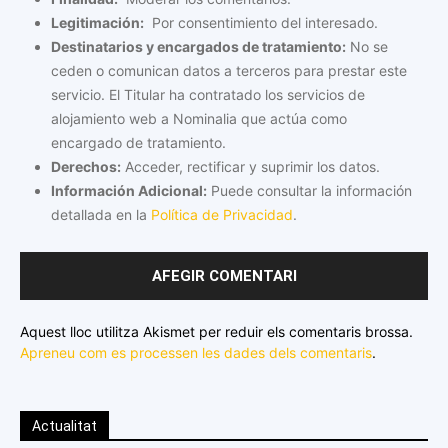
Legitimación:
Por consentimiento del interesado.
Destinatarios y encargados de tratamiento:
No se
ceden o comunican datos a terceros para prestar este
servicio. El Titular ha contratado los servicios de
alojamiento web a Nominalia que actúa como
encargado de tratamiento.
Derechos:
Acceder, rectificar y suprimir los datos.
Información Adicional:
Puede consultar la información
detallada en la
Política de Privacidad
.
Aquest lloc utilitza Akismet per reduir els comentaris brossa.
Apreneu com es processen les dades dels comentaris
.
Actualitat