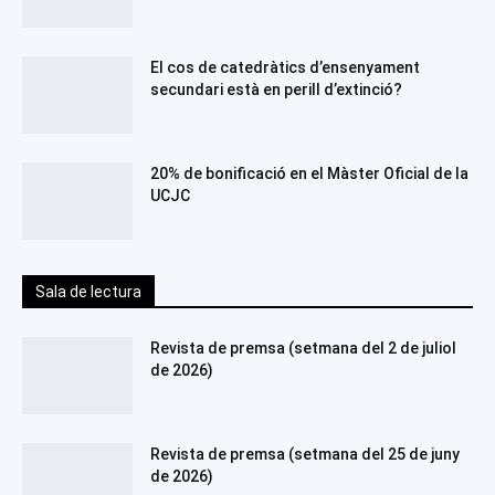
El cos de catedràtics d’ensenyament
secundari està en perill d’extinció?
20% de bonificació en el Màster Oficial de la
UCJC
Sala de lectura
Revista de premsa (setmana del 2 de juliol
de 2026)
Revista de premsa (setmana del 25 de juny
de 2026)