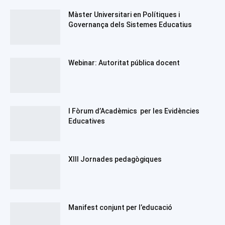
Màster Universitari en Polítiques i
Governança dels Sistemes Educatius
Webinar: Autoritat pública docent
I Fòrum d’Acadèmics per les Evidències
Educatives
XIII Jornades pedagògiques
Manifest conjunt per l’educació