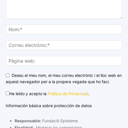
Deseu el meu nom, el meu correu electrònic i el lloc web en
aquest navegador per a la propera vegada que ho faci.
He leído y acepto la
Política de Privacidad
.
Información básica sobre protección de datos
Responsable:
Fundació Episteme.
Finalidad:
Moderar los comentarios.