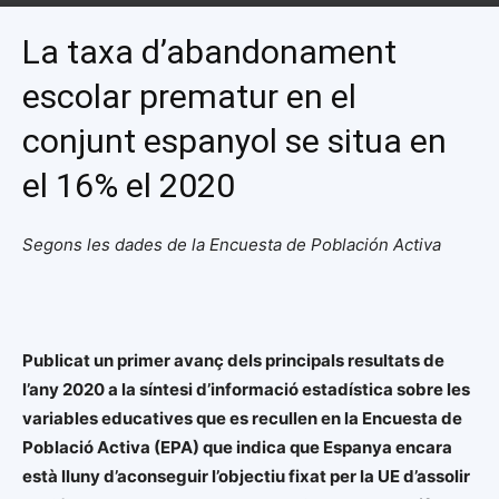
La taxa d’abandonament
escolar prematur en el
conjunt espanyol se situa en
el 16% el 2020
Segons les dades de la Encuesta de Población Activa
Publicat un primer avanç dels principals resultats de
l’any 2020 a la síntesi d’informació
estadística sobre les
variables educatives que es recullen en la Encuesta de
Població
Activa (EPA) que indica que Espanya encara
està lluny d’aconseguir l’objectiu fixat per la UE d’assolir