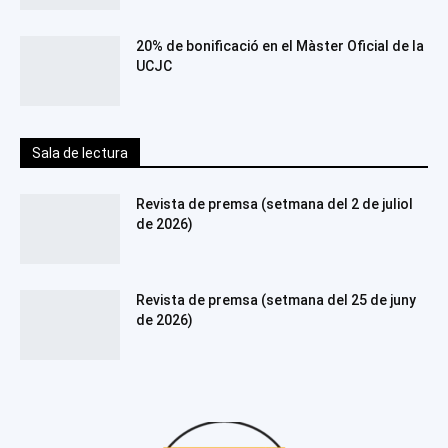
20% de bonificació en el Màster Oficial de la
UCJC
Sala de lectura
Revista de premsa (setmana del 2 de juliol
de 2026)
Revista de premsa (setmana del 25 de juny
de 2026)