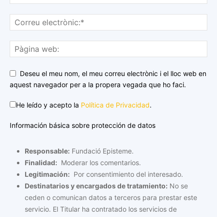
Deseu el meu nom, el meu correu electrònic i el lloc web en
aquest navegador per a la propera vegada que ho faci.
He leído y acepto la
Política de Privacidad
.
Información básica sobre protección de datos
Responsable:
Fundació Episteme.
Finalidad:
Moderar los comentarios.
Legitimación:
Por consentimiento del interesado.
Destinatarios y encargados de tratamiento:
No se
ceden o comunican datos a terceros para prestar este
servicio. El Titular ha contratado los servicios de