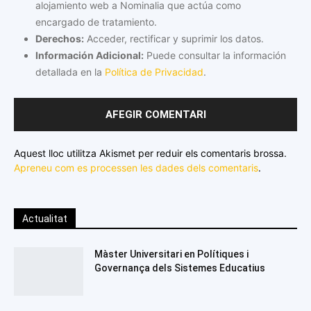
alojamiento web a Nominalia que actúa como
encargado de tratamiento.
Derechos:
Acceder, rectificar y suprimir los datos.
Información Adicional:
Puede consultar la información
detallada en la
Política de Privacidad
.
Aquest lloc utilitza Akismet per reduir els comentaris brossa.
Apreneu com es processen les dades dels comentaris
.
Actualitat
Màster Universitari en Polítiques i
Governança dels Sistemes Educatius