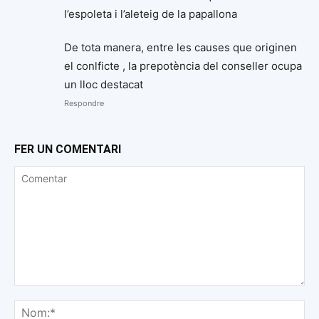
l’espoleta i l’aleteig de la papallona
De tota manera, entre les causes que originen
el conlficte , la prepotència del conseller ocupa
un lloc destacat
Respondre
FER UN COMENTARI