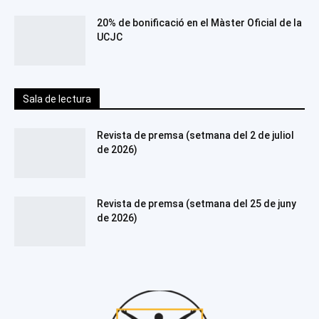
20% de bonificació en el Màster Oficial de la
UCJC
Sala de lectura
Revista de premsa (setmana del 2 de juliol
de 2026)
Revista de premsa (setmana del 25 de juny
de 2026)