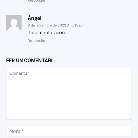
Respondre
Àngel
8 de novembre de 2022 At 6:15 pm
Totalment d’acord.
Respondre
FER UN COMENTARI