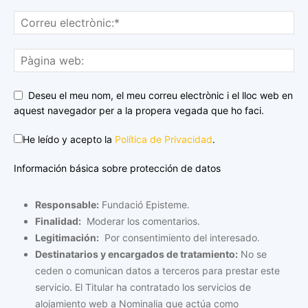
Deseu el meu nom, el meu correu electrònic i el lloc web en
aquest navegador per a la propera vegada que ho faci.
He leído y acepto la
Política de Privacidad
.
Información básica sobre protección de datos
Responsable:
Fundació Episteme.
Finalidad:
Moderar los comentarios.
Legitimación:
Por consentimiento del interesado.
Destinatarios y encargados de tratamiento:
No se
ceden o comunican datos a terceros para prestar este
servicio. El Titular ha contratado los servicios de
alojamiento web a Nominalia que actúa como