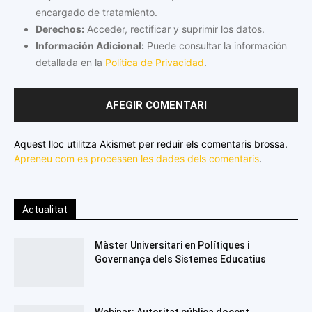
encargado de tratamiento.
Derechos:
Acceder, rectificar y suprimir los datos.
Información Adicional:
Puede consultar la información
detallada en la
Política de Privacidad
.
Aquest lloc utilitza Akismet per reduir els comentaris brossa.
Apreneu com es processen les dades dels comentaris
.
Actualitat
Màster Universitari en Polítiques i
Governança dels Sistemes Educatius