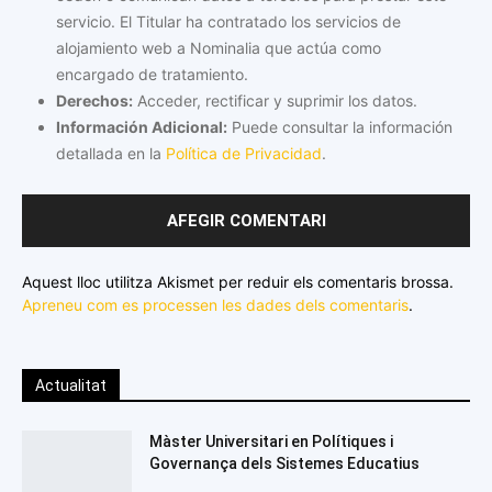
servicio. El Titular ha contratado los servicios de
alojamiento web a Nominalia que actúa como
encargado de tratamiento.
Derechos:
Acceder, rectificar y suprimir los datos.
Información Adicional:
Puede consultar la información
detallada en la
Política de Privacidad
.
Aquest lloc utilitza Akismet per reduir els comentaris brossa.
Apreneu com es processen les dades dels comentaris
.
Actualitat
Màster Universitari en Polítiques i
Governança dels Sistemes Educatius