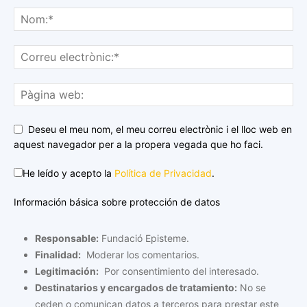
Deseu el meu nom, el meu correu electrònic i el lloc web en
aquest navegador per a la propera vegada que ho faci.
He leído y acepto la
Política de Privacidad
.
Información básica sobre protección de datos
Responsable:
Fundació Episteme.
Finalidad:
Moderar los comentarios.
Legitimación:
Por consentimiento del interesado.
Destinatarios y encargados de tratamiento:
No se
ceden o comunican datos a terceros para prestar este