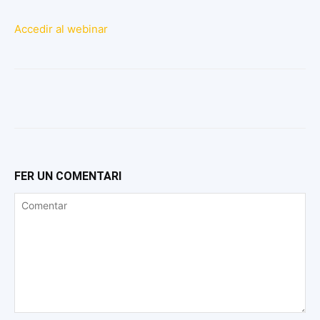
Accedir al webinar
FER UN COMENTARI