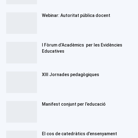
Webinar: Autoritat pública docent
I Fòrum d’Acadèmics per les Evidències
Educatives
XIII Jornades pedagògiques
Manifest conjunt per l’educació
El cos de catedràtics d’ensenyament