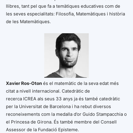
llibres, tant pel que fa a temàtiques educatives com de
les seves especialitats: Filosofia, Matemàtiques i història
de les Matemàtiques.
Xavier Ros-Oton
és el matemàtic de la seva edat més
citat a nivell internacional. Catedràtic de
recerca ICREA als seus 33 anys ja és també catedràtic
per la Universitat de Barcelona i ha rebut diversos
reconeixements com la medalla d’or Guido Stampacchia o
el Princesa de Girona. És també membre del Consell
Assessor de la Fundació Episteme.