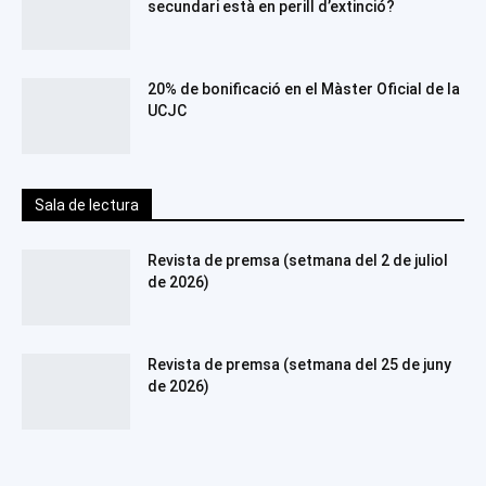
secundari està en perill d’extinció?
20% de bonificació en el Màster Oficial de la
UCJC
Sala de lectura
Revista de premsa (setmana del 2 de juliol
de 2026)
Revista de premsa (setmana del 25 de juny
de 2026)