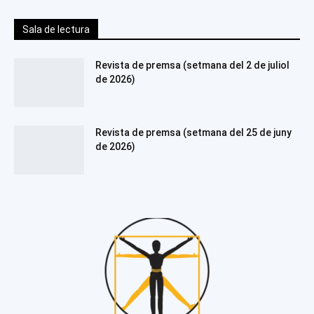
Sala de lectura
Revista de premsa (setmana del 2 de juliol
de 2026)
Revista de premsa (setmana del 25 de juny
de 2026)