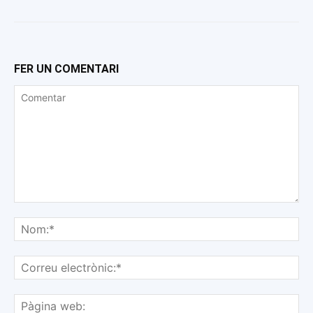
FER UN COMENTARI