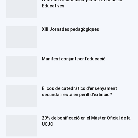
Educatives
XIII Jornades pedagògiques
Manifest conjunt per l’educació
El cos de catedràtics d’ensenyament
secundari està en perill d’extinció?
20% de bonificació en el Màster Oficial de la
UCJC