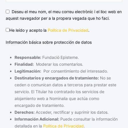
Deseu el meu nom, el meu correu electrònic i el lloc web en
aquest navegador per a la propera vegada que ho faci.
He leído y acepto la
Política de Privacidad
.
Información básica sobre protección de datos
Responsable:
Fundació Episteme.
Finalidad:
Moderar los comentarios.
Legitimación:
Por consentimiento del interesado.
Destinatarios y encargados de tratamiento:
No se
ceden o comunican datos a terceros para prestar este
servicio. El Titular ha contratado los servicios de
alojamiento web a Nominalia que actúa como
encargado de tratamiento.
Derechos:
Acceder, rectificar y suprimir los datos.
Información Adicional:
Puede consultar la información
detallada en la
Política de Privacidad
.