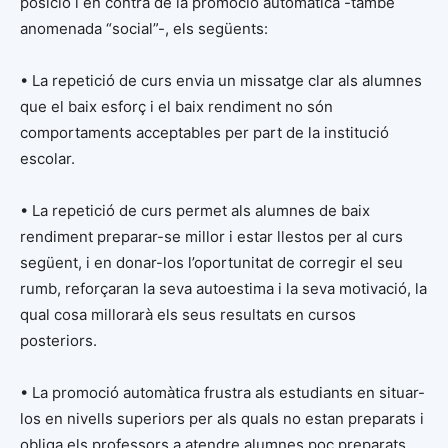
posició i en contra de la promoció automàtica -també
anomenada “social”-, els següents:
• La repetició de curs envia un missatge clar als alumnes
que el baix esforç i el baix rendiment no són
comportaments acceptables per part de la institució
escolar.
• La repetició de curs permet als alumnes de baix
rendiment preparar-se millor i estar llestos per al curs
següent, i en donar-los l’oportunitat de corregir el seu
rumb, reforçaran la seva autoestima i la seva motivació, la
qual cosa millorarà els seus resultats en cursos
posteriors.
• La promoció automàtica frustra als estudiants en situar-
los en nivells superiors per als quals no estan preparats i
obliga els professors a atendre alumnes poc preparats