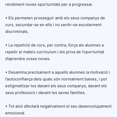
rendiment noves oportunitats per a progressar.
• Els permeten prosseguir amb els seus companys de
curs, secundar-se en ells i no sentir-se escolarment
discriminats.
• La repetició de curs, per contra, força als alumnes a
repetir el mateix currículum i els priva de l’oportunitat
d’aprendre coses noves.
• Desanima precisament a aquells alumnes la motivació i
l’autoconfiança dels quals són normalment baixes, i pot
estigmatitzar-los davant els seus companys, davant els
seus professors i davant les seves famílies.
• Tot això afectarà negativament el seu desenvolupament
emocional.