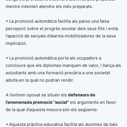
mentre intenten atendre els més preparats.
• La promoció automàtica facilita als pares una falsa
percepció sobre el progrés escolar dels seus fills i evita
l’aparició de senyals d’alarma mobilitzadores de la seva
implicació.
• La promoció automàtica porta als ocupadors a
concloure que els diplomes manquen de valor, i llança als
estudiants amb una formació precària a una societat
adulta en la qual no podran rendir.
A l’extrem oposat se situen els
defensors de
l’anomenada promoció “social”
els arguments en favor
de la qual d’aquesta mesura són els següents:
• Aquesta pràctica educativa facilita als alumnes de baix