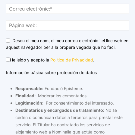
Deseu el meu nom, el meu correu electrònic i el lloc web en
aquest navegador per a la propera vegada que ho faci.
He leído y acepto la
Política de Privacidad
.
Información básica sobre protección de datos
Responsable:
Fundació Episteme.
Finalidad:
Moderar los comentarios.
Legitimación:
Por consentimiento del interesado.
Destinatarios y encargados de tratamiento:
No se
ceden o comunican datos a terceros para prestar este
servicio. El Titular ha contratado los servicios de
alojamiento web a Nominalia que actúa como