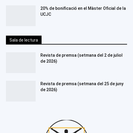
20% de bonificació en el Màster Oficial de la
UCJC
Sala de lectura
Revista de premsa (setmana del 2 de juliol
de 2026)
Revista de premsa (setmana del 25 de juny
de 2026)