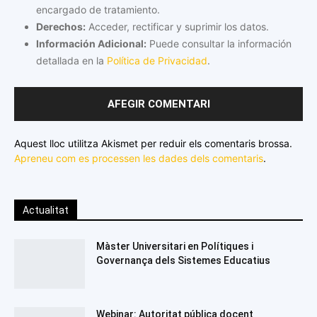
encargado de tratamiento.
Derechos:
Acceder, rectificar y suprimir los datos.
Información Adicional:
Puede consultar la información
detallada en la
Política de Privacidad
.
Aquest lloc utilitza Akismet per reduir els comentaris brossa.
Apreneu com es processen les dades dels comentaris
.
Actualitat
Màster Universitari en Polítiques i
Governança dels Sistemes Educatius
Webinar: Autoritat pública docent