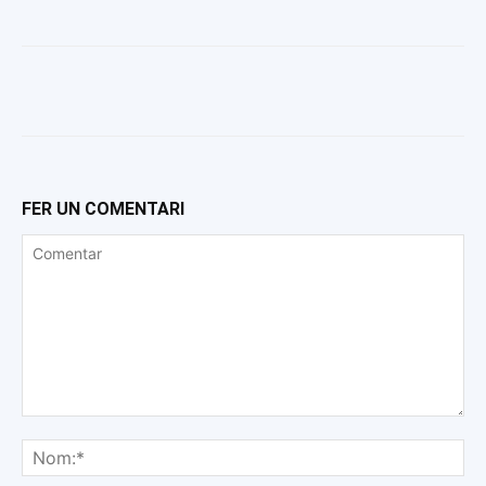
FER UN COMENTARI