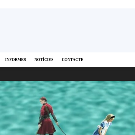
INFORMES
NOTÍCIES
CONTACTE