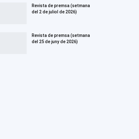
Revista de premsa (setmana
del 2 de juliol de 2026)
Revista de premsa (setmana
del 25 de juny de 2026)