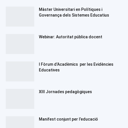
Màster Universitari en Polítiques i
Governança dels Sistemes Educatius
Webinar: Autoritat pública docent
I Fòrum d’Acadèmics per les Evidències
Educatives
XIII Jornades pedagògiques
Manifest conjunt per l’educació