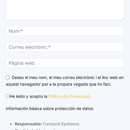
Deseu el meu nom, el meu correu electrònic i el lloc web en
aquest navegador per a la propera vegada que ho faci.
He leído y acepto la
Política de Privacidad
.
Información básica sobre protección de datos
Responsable:
Fundació Episteme.