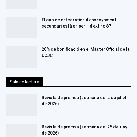
El cos de catedràtics d’ensenyament
secundari està en perill d’extinció?
20% de bonificació en el Màster Oficial de la
UCJC
Sala de lectura
Revista de premsa (setmana del 2 de juliol
de 2026)
Revista de premsa (setmana del 25 de juny
de 2026)