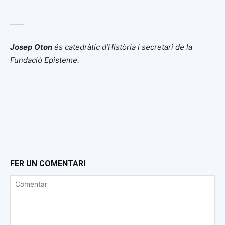
____
Josep Oton
és catedràtic d’Història i secretari de la
Fundació Episteme.
FER UN COMENTARI