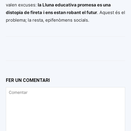
valen excuses:
la Lluna educativa promesa es una
distopia de fireta
i ens estan robant el futur
. Aquest és el
problema; la resta, epifenòmens socials.
FER UN COMENTARI