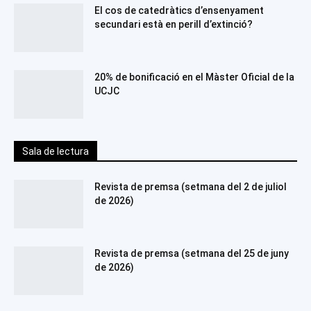
El cos de catedràtics d’ensenyament
secundari està en perill d’extinció?
20% de bonificació en el Màster Oficial de la
UCJC
Sala de lectura
Revista de premsa (setmana del 2 de juliol
de 2026)
Revista de premsa (setmana del 25 de juny
de 2026)