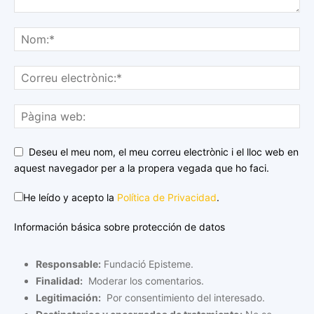
Deseu el meu nom, el meu correu electrònic i el lloc web en
aquest navegador per a la propera vegada que ho faci.
He leído y acepto la
Política de Privacidad
.
Información básica sobre protección de datos
Responsable:
Fundació Episteme.
Finalidad:
Moderar los comentarios.
Legitimación:
Por consentimiento del interesado.